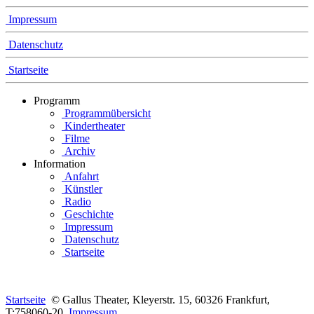
Impressum
Datenschutz
Startseite
Programm
Programmübersicht
Kindertheater
Filme
Archiv
Information
Anfahrt
Künstler
Radio
Geschichte
Impressum
Datenschutz
Startseite
Startseite
© Gallus Theater, Kleyerstr. 15, 60326 Frankfurt,
T:758060-20
Impressum