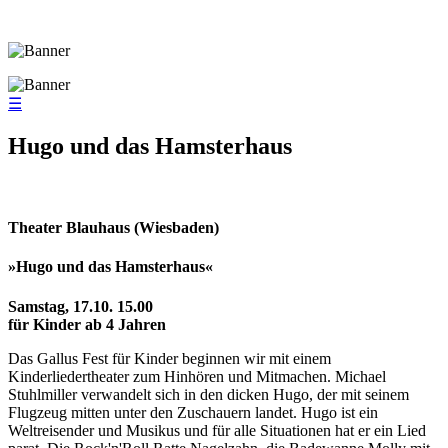
☰
Hugo und das Hamsterhaus
Theater Blauhaus (Wiesbaden)
»Hugo und das Hamsterhaus«
Samstag, 17.10. 15.00
für Kinder ab 4 Jahren
Das Gallus Fest für Kinder beginnen wir mit einem
Kinderliedertheater zum Hinhören und Mitmachen. Michael
Stuhlmiller verwandelt sich in den dicken Hugo, der mit seinem
Flugzeug mitten unter den Zuschauern landet. Hugo ist ein
Weltreisender und Musikus und für alle Situationen hat er ein Lied