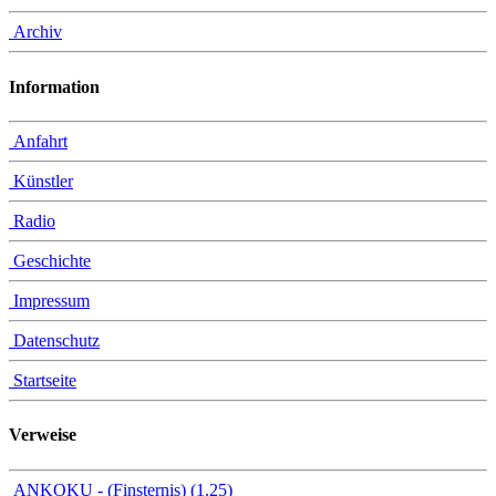
Archiv
Information
Anfahrt
Künstler
Radio
Geschichte
Impressum
Datenschutz
Startseite
Verweise
ANKOKU - (Finsternis) (1.25)