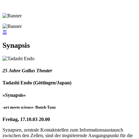
☰
Synapsis
25 Jahre Gallus Theater
Tadashi Endo (Göttingen/Japan)
»Synapsis«
-art meets science- Butoh-Tanz
Freitag, 17.10.03 20.00
Synapsen, zentrale Kontaktstellen zum Informationsaustausch
zwischen den Zellen, sind der inspirierende Ausgangspunkt für die