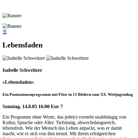
☰
Lebensfaden
Isabelle Schweitzer
»Lebensfaden«
Ein Pantomimenprogramm mit Flöte in 15 Bildern zum XX. Weltjugendtag
Sonntag, 14.8.05 16:00 Eur 7
Ein Programm ohne Worte, das jede(r) versteht unabhängig von
Kultur, Sprache oder Alter. Tiefsinnig, abwechslungsreich,
lebensfroh. Wie der Mensch das Leben anpackt, was er damit
macht, wie er sich von ihm trennt. Mit ihrem erfolgreichen