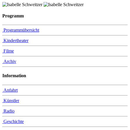
Programm
Programmübersicht
Kindertheater
Filme
Archiv
Information
Anfahrt
Künstler
Radio
Geschichte