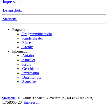
Impressum
Datenschutz
Startseite
Programm
Programmübersicht
Kindertheater
Filme
Archiv
Information
Anfahrt
Künstler
Radio
Geschichte
Impressum
Datenschutz
Startseite
Startseite
© Gallus Theater, Kleyerstr. 15, 60326 Frankfurt,
T:758060-20
Impressum