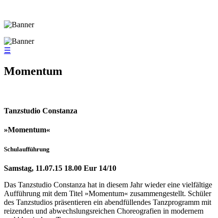
☰
Momentum
Tanzstudio Constanza
»Momentum«
Schulaufführung
Samstag, 11.07.15 18.00 Eur 14/10
Das Tanzstudio Constanza hat in diesem Jahr wieder eine vielfältige
Aufführung mit dem Titel »Momentum« zusammengestellt. Schüler
des Tanzstudios präsentieren ein abendfüllendes Tanzprogramm mit
reizenden und abwechslungsreichen Choreografien in modernem