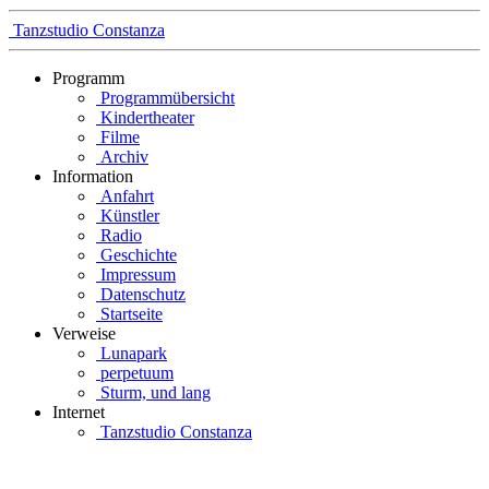
Tanzstudio Constanza
Programm
Programmübersicht
Kindertheater
Filme
Archiv
Information
Anfahrt
Künstler
Radio
Geschichte
Impressum
Datenschutz
Startseite
Verweise
Lunapark
perpetuum
Sturm, und lang
Internet
Tanzstudio Constanza