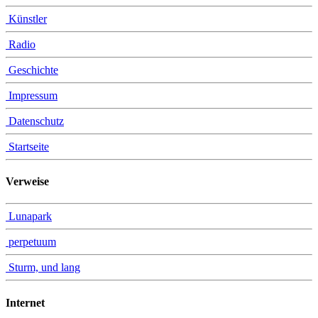
Künstler
Radio
Geschichte
Impressum
Datenschutz
Startseite
Verweise
Lunapark
perpetuum
Sturm, und lang
Internet