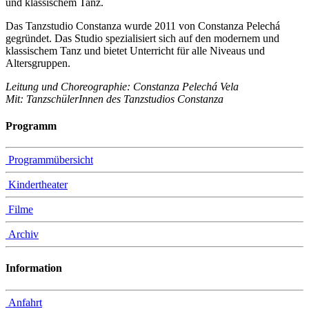
und klassischem Tanz.
Das Tanzstudio Constanza wurde 2011 von Constanza Pelechá
gegründet. Das Studio spezialisiert sich auf den modernem und
klassischem Tanz und bietet Unterricht für alle Niveaus und
Altersgruppen.
Leitung und Choreographie: Constanza Pelechá Vela
Mit: TanzschülerInnen des Tanzstudios Constanza
Programm
Programmübersicht
Kindertheater
Filme
Archiv
Information
Anfahrt