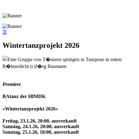
☰
Wintertanzprojekt 2026
Premiere
BAtanz der HfMDK
»Wintertanzprojekt 2026«
Freitag, 23.1.26, 20:00, ausverkauft
Samstag, 24.1.26, 20:00, ausverkauft
Sonntag, 25.1.26, 18:00, ausverkauft