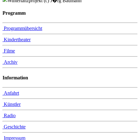
Programm
Programmübersicht
Kindertheater
Filme
Archiv
Information
Anfahrt
Künstler
Radio
Geschichte
Impressum