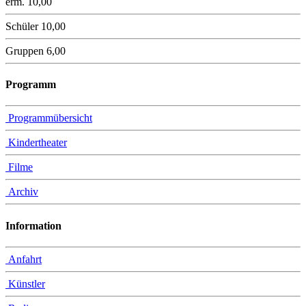
erm. 10,00
Schüler 10,00
Gruppen 6,00
Programm
Programmübersicht
Kindertheater
Filme
Archiv
Information
Anfahrt
Künstler