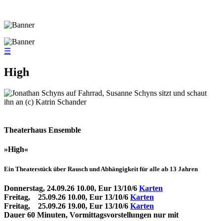
☰
High
Theaterhaus Ensemble
»High«
Ein Theaterstück über Rausch und Abhängigkeit für alle ab 13 Jahren
Donnerstag, 24.09.26 10.00, Eur 13/10/6
Karten
Freitag, 25.09.26 10.00, Eur 13/10/6
Karten
Freitag, 25.09.26 19.00, Eur 13/10/6
Karten
Dauer 60 Minuten, Vormittagsvorstellungen nur mit