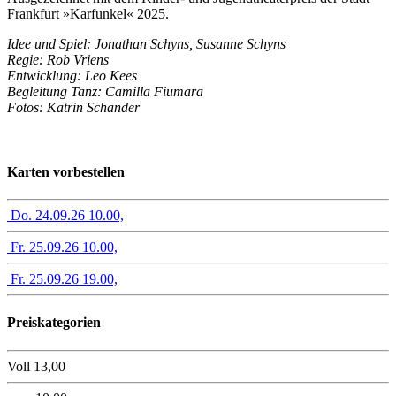
Frankfurt »Karfunkel« 2025.
Idee und Spiel: Jonathan Schyns, Susanne Schyns
Regie: Rob Vriens
Entwicklung: Leo Kees
Begleitung Tanz: Camilla Fiumara
Fotos: Katrin Schander
Karten vorbestellen
Do. 24.09.26 10.00,
Fr. 25.09.26 10.00,
Fr. 25.09.26 19.00,
Preiskategorien
Voll 13,00