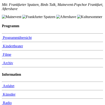
Mit: Frankfurter Spatzen, Birds Talk, Mainevent-Popchor Frankfurt,
Aftershave
Programm
Programmübersicht
Kindertheater
Filme
Archiv
Information
Anfahrt
Künstler
Radio