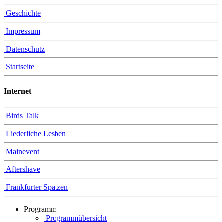
Geschichte
Impressum
Datenschutz
Startseite
Internet
Birds Talk
Liederliche Lesben
Mainevent
Aftershave
Frankfurter Spatzen
Programm
Programmübersicht