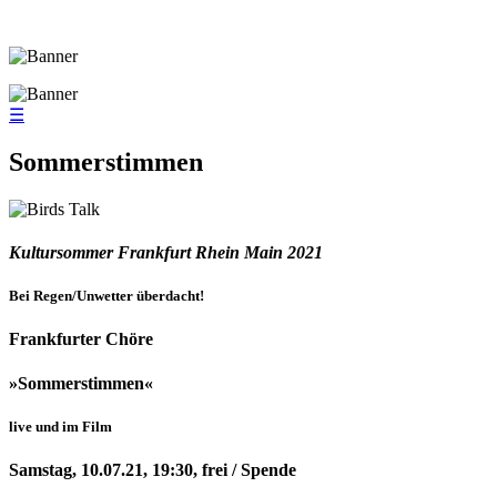
☰
Sommerstimmen
Kultursommer Frankfurt Rhein Main 2021
Bei Regen/Unwetter überdacht!
Frankfurter Chöre
»Sommerstimmen«
live und im Film
Samstag, 10.07.21, 19:30, frei / Spende